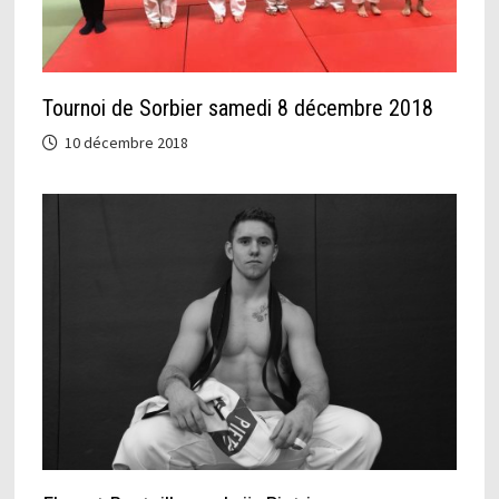
Tournoi de Sorbier samedi 8 décembre 2018
10 décembre 2018