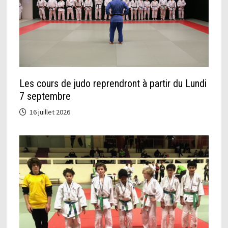
Les cours de judo reprendront à partir du Lundi
7 septembre
16 juillet 2026