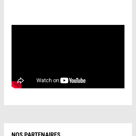
NOS PARTENAIRES