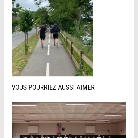
VOUS POURRIEZ AUSSI AIMER