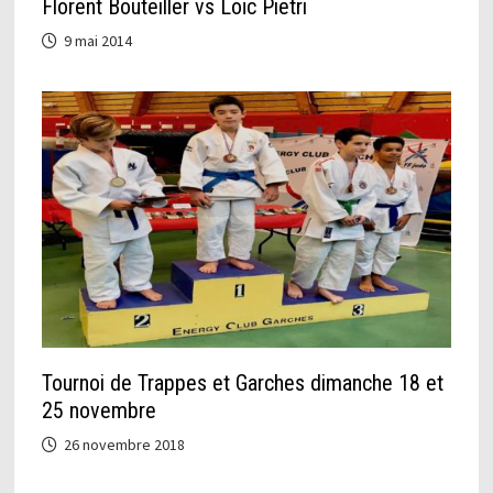
Florent Bouteiller vs Loïc Pietri
9 mai 2014
Tournoi de Trappes et Garches dimanche 18 et
25 novembre
26 novembre 2018