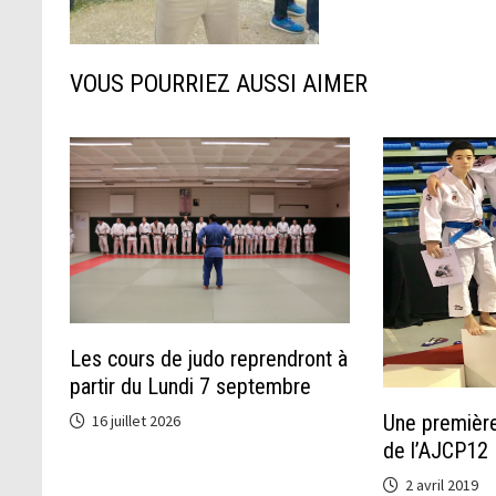
VOUS POURRIEZ AUSSI AIMER
Les cours de judo reprendront à
partir du Lundi 7 septembre
Une première
16 juillet 2026
de l’AJCP12
2 avril 2019