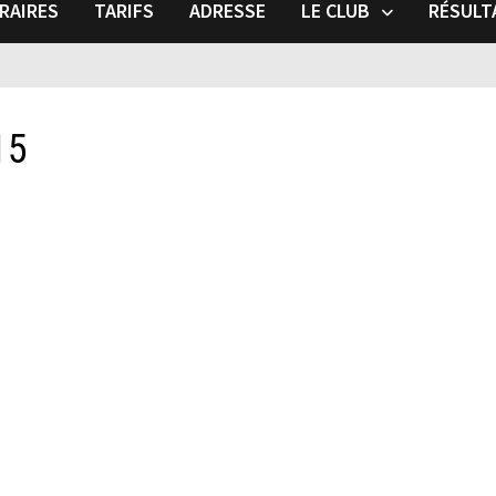
RAIRES
TARIFS
ADRESSE
LE CLUB
RÉSULT
15