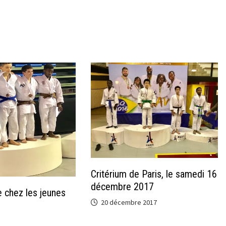
Critérium de Paris, le samedi 16
décembre 2017
 chez les jeunes
20 décembre 2017