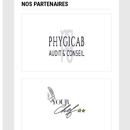
NOS PARTENAIRES