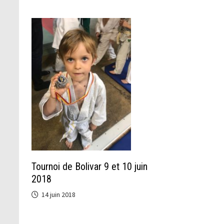
Tournoi de Bolivar 9 et 10 juin
2018
14 juin 2018