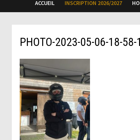
ACCUEIL
INSCRIPTION 2026/2027
HO
PHOTO-2023-05-06-18-58-