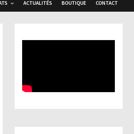
ATS
ACTUALITÉS
BOUTIQUE
CONTACT