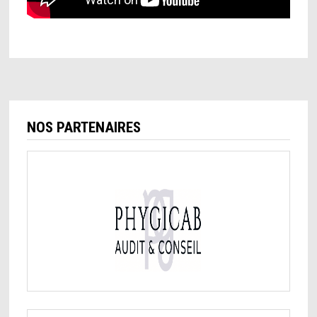
NOS PARTENAIRES