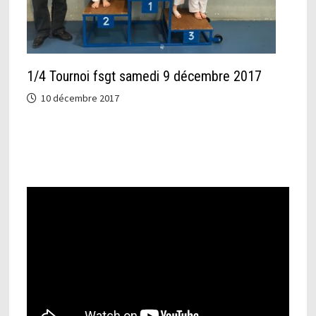
1/4 Tournoi fsgt samedi 9 décembre 2017
10 décembre 2017