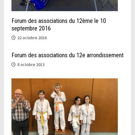
Forum des associations du 12ème le 10
septembre 2016
22 octobre 2016
Forum des associations du 12e arrondissement
8 octobre 2013