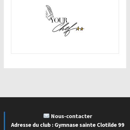
Nous-contacter
Adresse du club : Gymnase sainte Clotilde 99