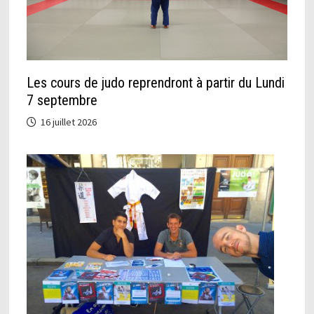
Les cours de judo reprendront à partir du Lundi
7 septembre
16 juillet 2026