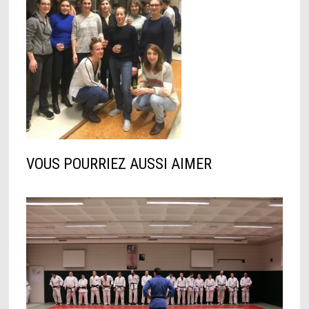
VOUS POURRIEZ AUSSI AIMER