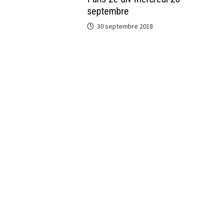
septembre
30 septembre 2018