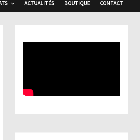
ATS
ACTUALITÉS
BOUTIQUE
CONTACT