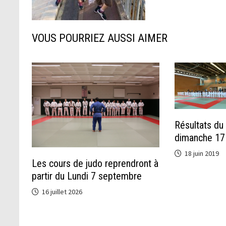
VOUS POURRIEZ AUSSI AIMER
Résultats du 
dimanche 17 
18 juin 2019
Les cours de judo reprendront à
partir du Lundi 7 septembre
16 juillet 2026