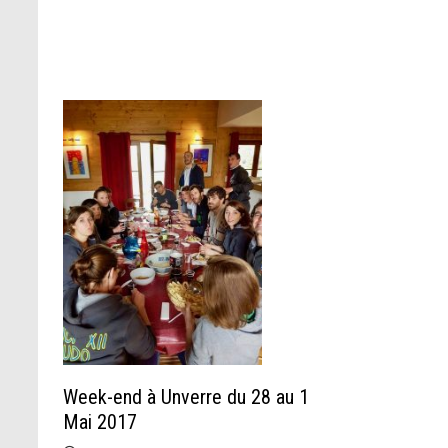
Week-end à Unverre du 28 au 1
Mai 2017