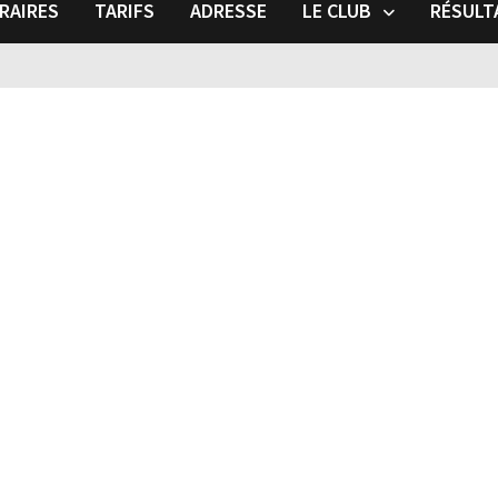
RAIRES
TARIFS
ADRESSE
LE CLUB
RÉSULT