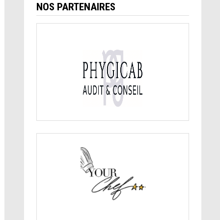
NOS PARTENAIRES