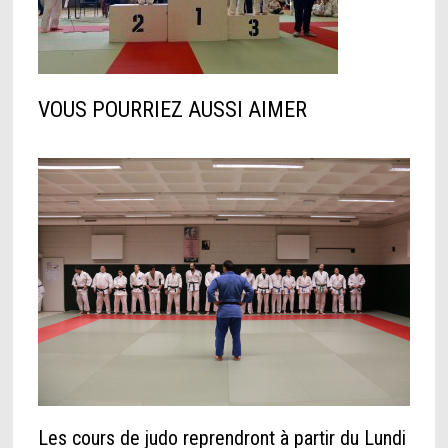
VOUS POURRIEZ AUSSI AIMER
Les cours de judo reprendront à partir du Lundi