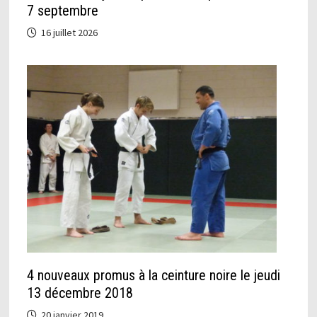
7 septembre
16 juillet 2026
4 nouveaux promus à la ceinture noire le jeudi
13 décembre 2018
20 janvier 2019