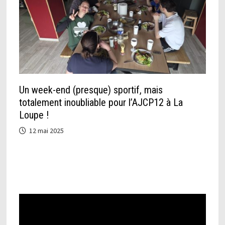
Un week-end (presque) sportif, mais
totalement inoubliable pour l’AJCP12 à La
Loupe !
12 mai 2025