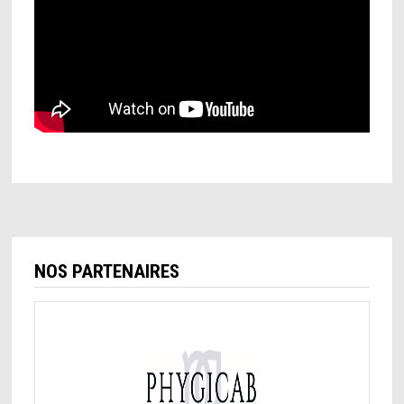
NOS PARTENAIRES