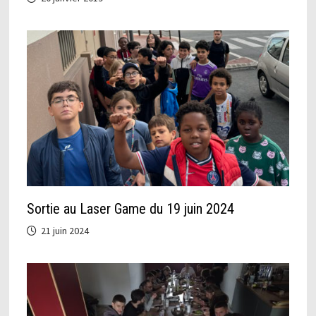
Sortie au Laser Game du 19 juin 2024
21 juin 2024