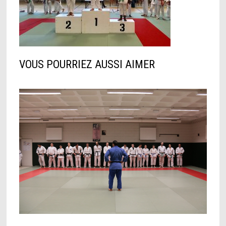
VOUS POURRIEZ AUSSI AIMER