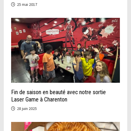
25 mai 2017
Fin de saison en beauté avec notre sortie
Laser Game à Charenton
28 juin 2025