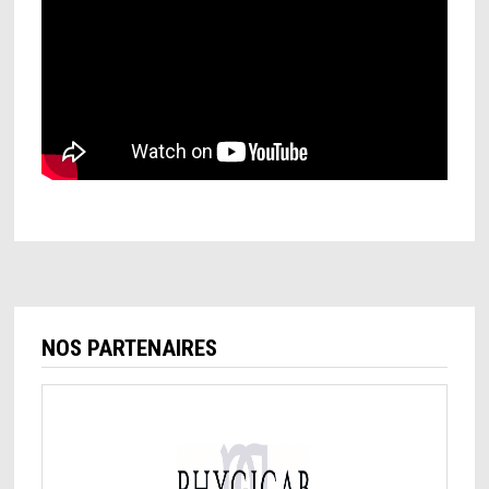
NOS PARTENAIRES