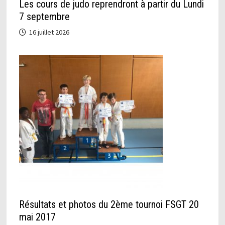
Les cours de judo reprendront à partir du Lundi
7 septembre
16 juillet 2026
Résultats et photos du 2ème tournoi FSGT 20
mai 2017