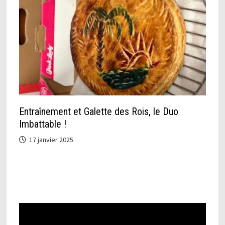
Entraînement et Galette des Rois, le Duo
Imbattable !
17 janvier 2025