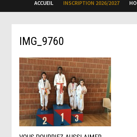
ACCUEIL
INSCRIPTION 2026/2027
HO
IMG_9760