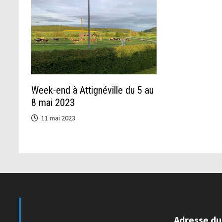
Week-end à Attignéville du 5 au
8 mai 2023
11 mai 2023
Adresse du