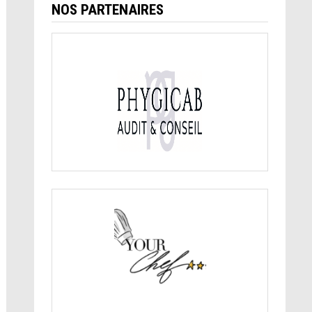
NOS PARTENAIRES