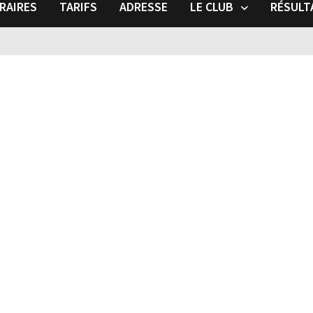
RAIRES
TARIFS
ADRESSE
LE CLUB
RÉSULT