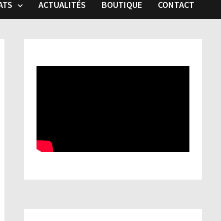
ATS
ACTUALITÉS
BOUTIQUE
CONTACT