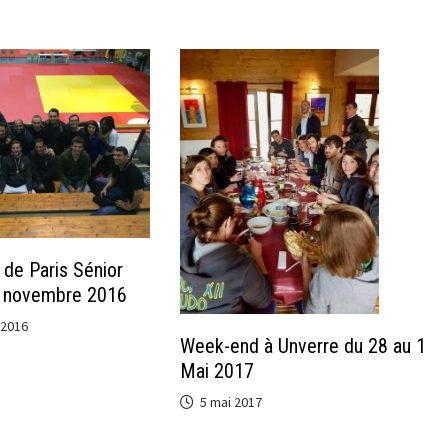
de Paris Sénior
 novembre 2016
 2016
Week-end à Unverre du 28 au 1
Mai 2017
5 mai 2017