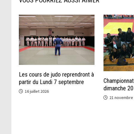
VOUS POURRIEZ AUSSI AIMER
Les cours de judo reprendront à
Championnat 
partir du Lundi 7 septembre
dimanche 20
16 juillet 2026
21 novembre