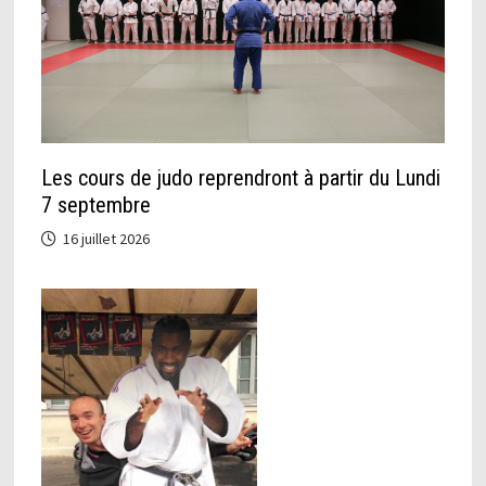
Les cours de judo reprendront à partir du Lundi
7 septembre
16 juillet 2026