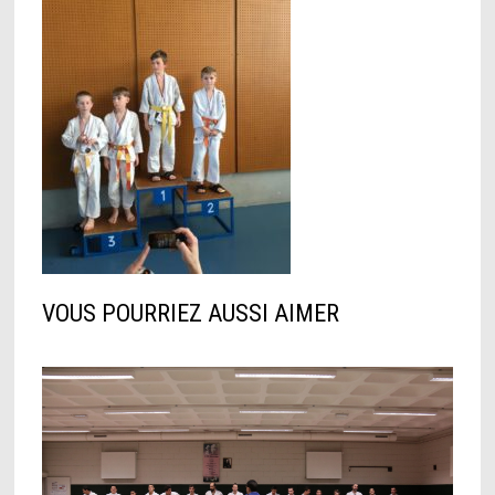
VOUS POURRIEZ AUSSI AIMER