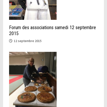
Forum des associations samedi 12 septembre
2015
12 septembre 2015