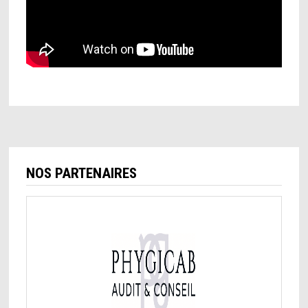
NOS PARTENAIRES