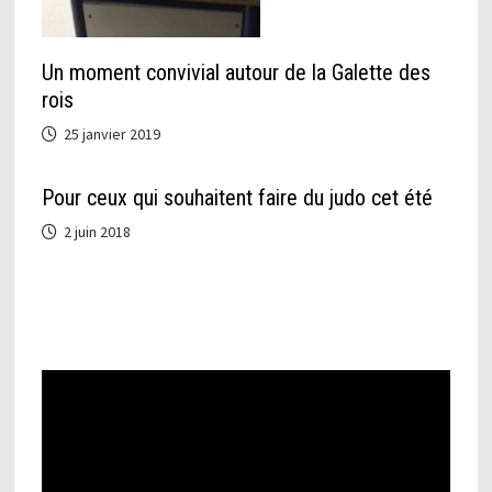
Un moment convivial autour de la Galette des
rois
25 janvier 2019
Pour ceux qui souhaitent faire du judo cet été
2 juin 2018