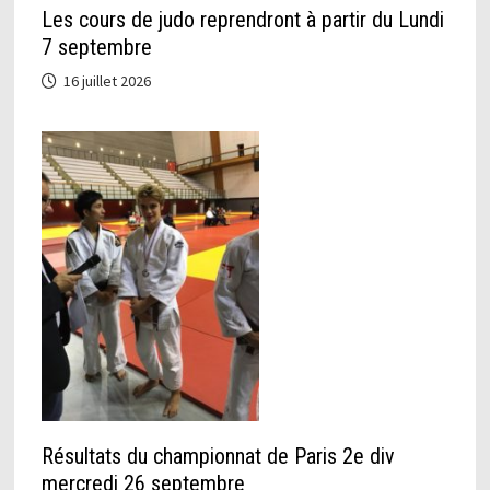
Les cours de judo reprendront à partir du Lundi
7 septembre
16 juillet 2026
Résultats du championnat de Paris 2e div
mercredi 26 septembre