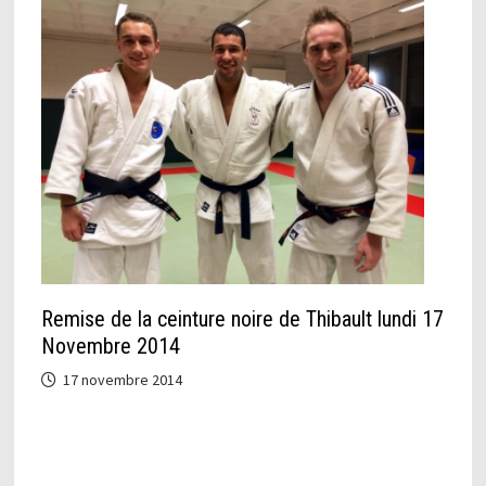
Remise de la ceinture noire de Thibault lundi 17
Novembre 2014
17 novembre 2014