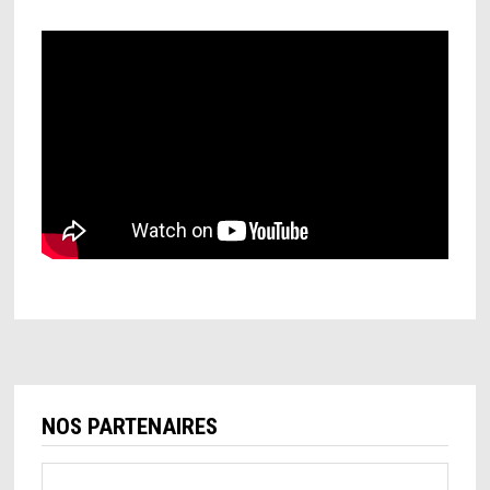
NOS PARTENAIRES