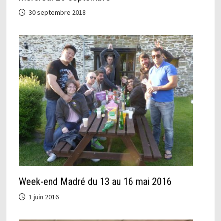
30 septembre 2018
Week-end Madré du 13 au 16 mai 2016
1 juin 2016