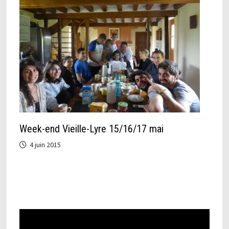
Week-end Vieille-Lyre 15/16/17 mai
4 juin 2015