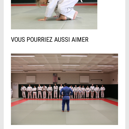
VOUS POURRIEZ AUSSI AIMER