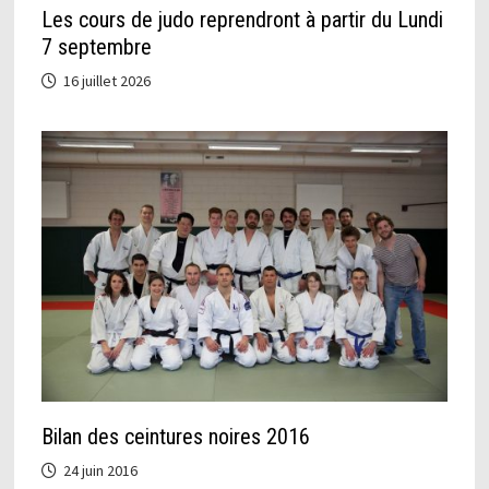
Les cours de judo reprendront à partir du Lundi
7 septembre
16 juillet 2026
Bilan des ceintures noires 2016
24 juin 2016