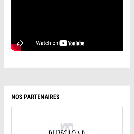
NOS PARTENAIRES