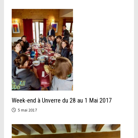
Week-end à Unverre du 28 au 1 Mai 2017
5 mai 2017