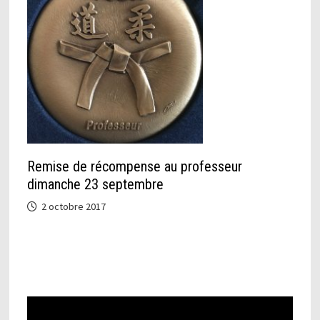
Remise de récompense au professeur
dimanche 23 septembre
2 octobre 2017