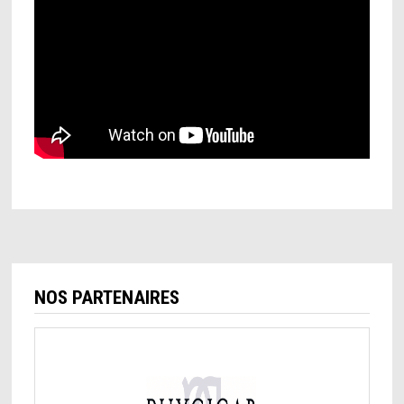
NOS PARTENAIRES