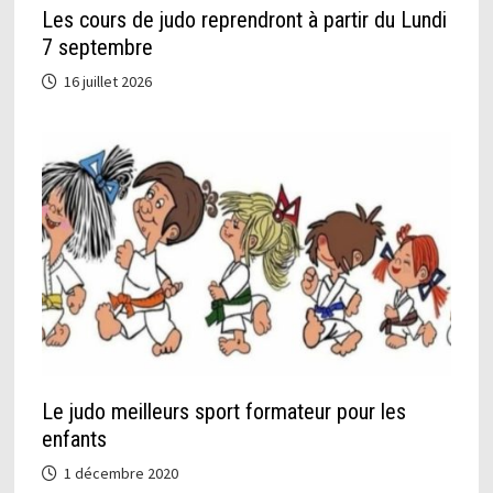
Les cours de judo reprendront à partir du Lundi
7 septembre
16 juillet 2026
Le judo meilleurs sport formateur pour les
enfants
1 décembre 2020