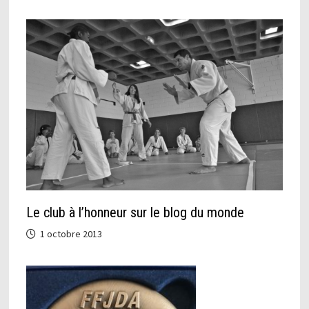
Le club à l’honneur sur le blog du monde
1 octobre 2013