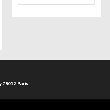
ly 75012 Paris