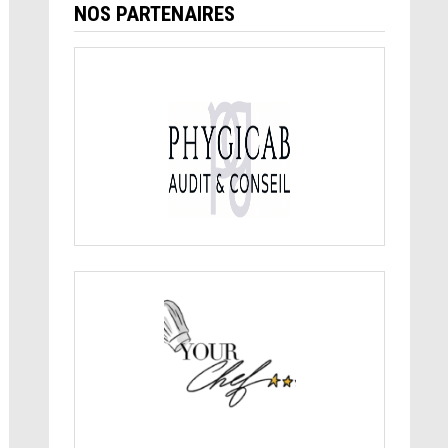
NOS PARTENAIRES