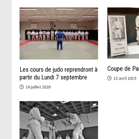
Coupe de Par
Les cours de judo reprendront à
partir du Lundi 7 septembre
15 avril 2019
16 juillet 2026