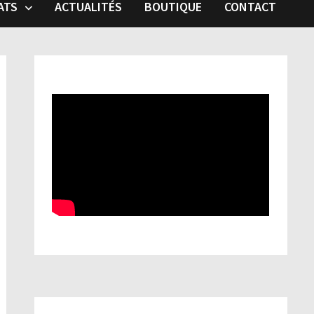
ATS
ACTUALITÉS
BOUTIQUE
CONTACT