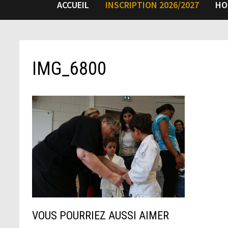
ACCUEIL
INSCRIPTION 2026/2027
HO
IMG_6800
VOUS POURRIEZ AUSSI AIMER