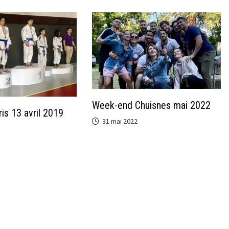
Week-end Chuisnes mai 2022
is 13 avril 2019
31 mai 2022