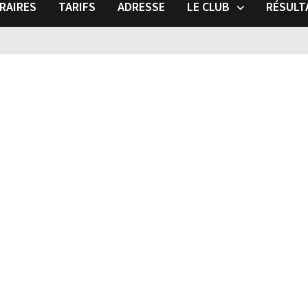
RAIRES
TARIFS
ADRESSE
LE CLUB
RÉSULT