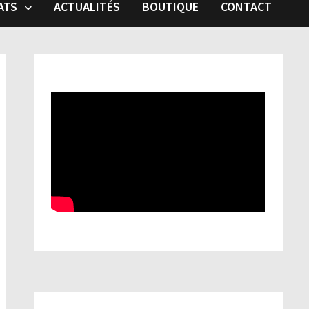
ATS
ACTUALITÉS
BOUTIQUE
CONTACT