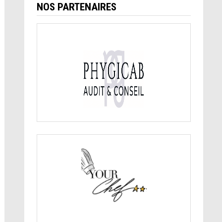
NOS PARTENAIRES