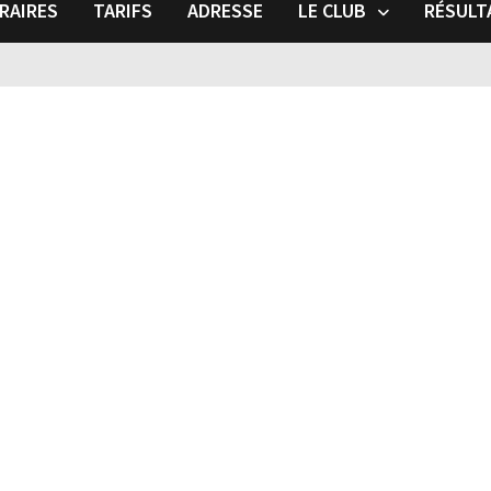
RAIRES
TARIFS
ADRESSE
LE CLUB
RÉSULT