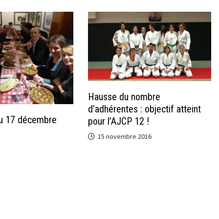
Hausse du nombre
d’adhérentes : objectif atteint
du 17 décembre
pour l’AJCP 12 !
15 novembre 2016