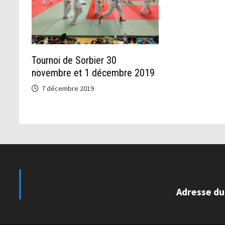
Tournoi de Sorbier 30
novembre et 1 décembre 2019
7 décembre 2019
Adresse du