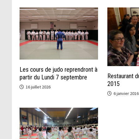
Les cours de judo reprendront à
Restaurant 
partir du Lundi 7 septembre
2015
16 juillet 2026
6 janvier 2016