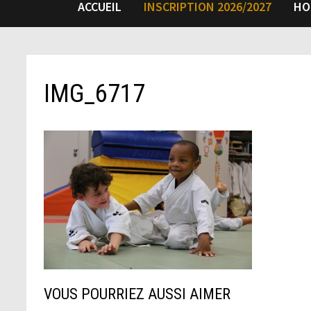
ACCUEIL
INSCRIPTION 2026/2027
HO
IMG_6717
VOUS POURRIEZ AUSSI AIMER