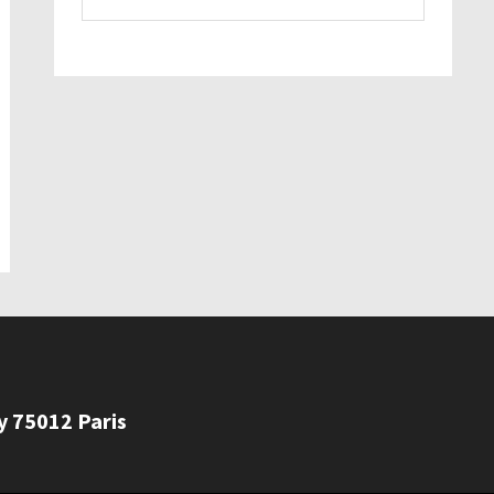
ly 75012 Paris