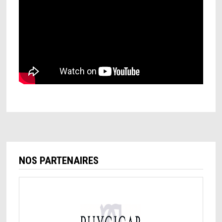
NOS PARTENAIRES