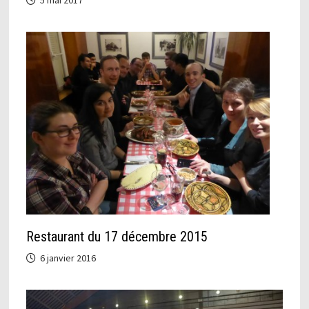
5 mai 2017
Restaurant du 17 décembre 2015
6 janvier 2016