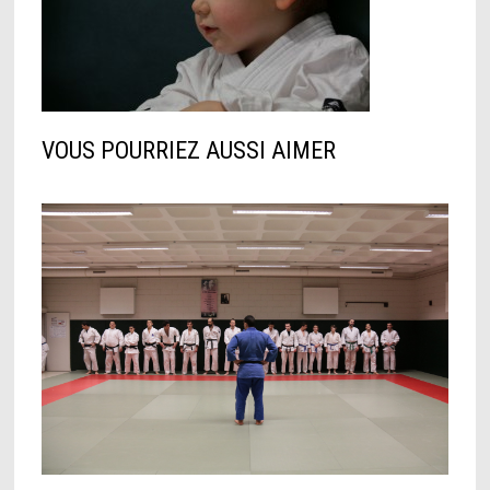
VOUS POURRIEZ AUSSI AIMER