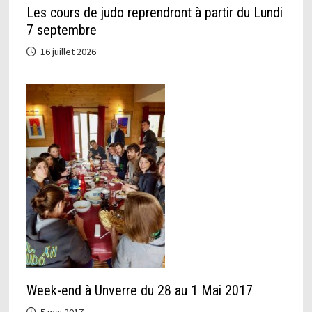
Les cours de judo reprendront à partir du Lundi
7 septembre
16 juillet 2026
Week-end à Unverre du 28 au 1 Mai 2017