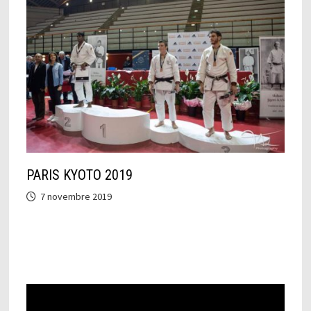
PARIS KYOTO 2019
7 novembre 2019