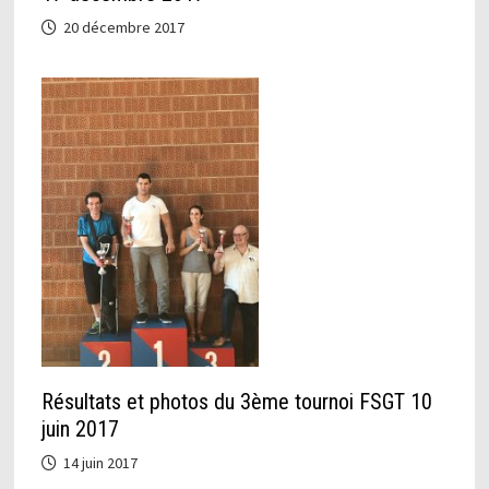
20 décembre 2017
Résultats et photos du 3ème tournoi FSGT 10
juin 2017
14 juin 2017