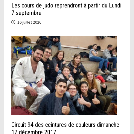
Les cours de judo reprendront à partir du Lundi
7 septembre
16 juillet 2026
Circuit 94 des ceintures de couleurs dimanche
17 décembre 2017