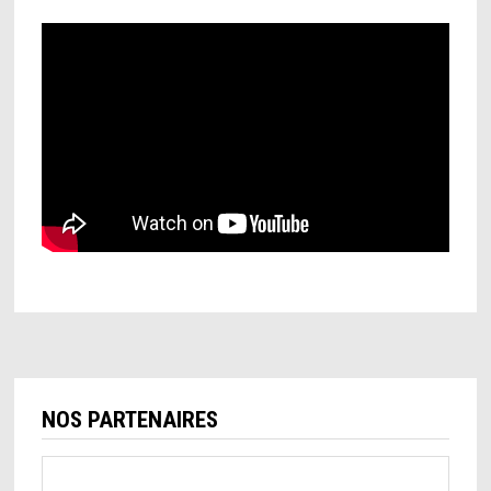
NOS PARTENAIRES