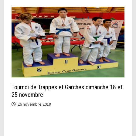
Tournoi de Trappes et Garches dimanche 18 et
25 novembre
26 novembre 2018