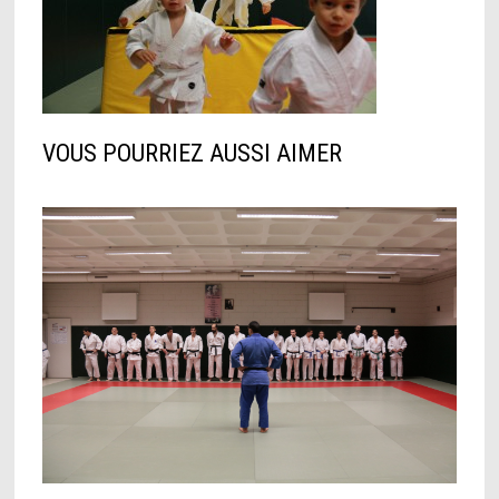
VOUS POURRIEZ AUSSI AIMER