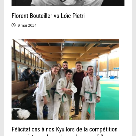
Florent Bouteiller vs Loïc Pietri
9 mai 2014
Félicitations à nos Kyu lors de la compétition