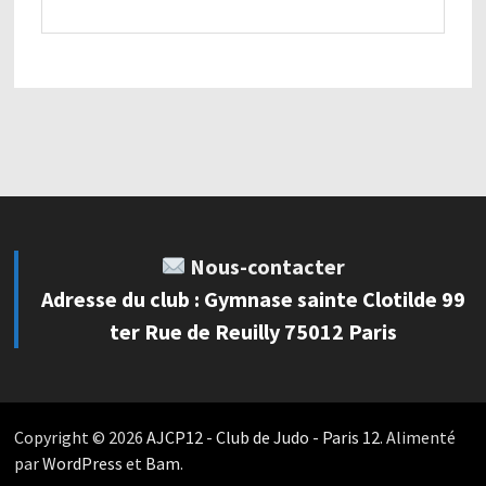
Nous-contacter
Adresse du club : Gymnase sainte Clotilde 99
ter Rue de Reuilly 75012 Paris
Copyright © 2026
AJCP12 - Club de Judo - Paris 12
. Alimenté
par
WordPress
et
Bam
.