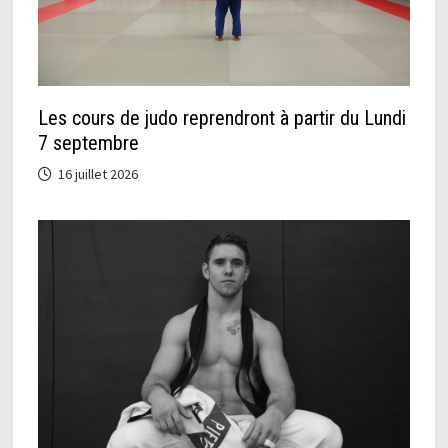
Les cours de judo reprendront à partir du Lundi
7 septembre
16 juillet 2026