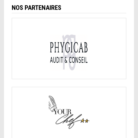
NOS PARTENAIRES