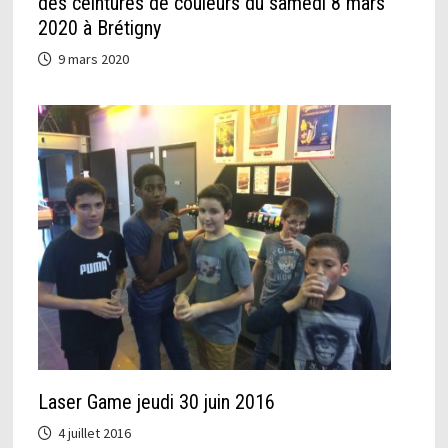
des ceintures de couleurs du samedi 8 mars
2020 à Brétigny
9 mars 2020
Laser Game jeudi 30 juin 2016
4 juillet 2016