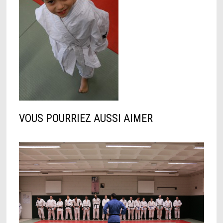
VOUS POURRIEZ AUSSI AIMER