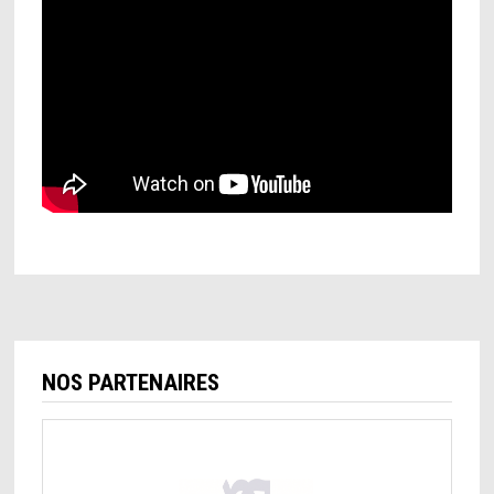
NOS PARTENAIRES