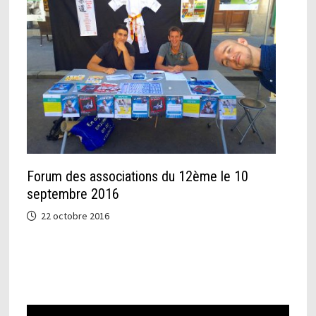
Forum des associations du 12ème le 10
septembre 2016
22 octobre 2016