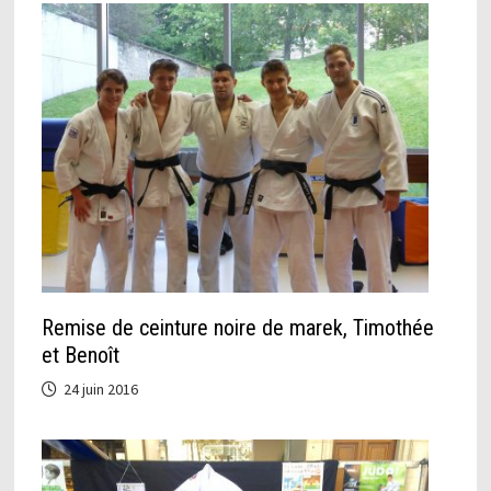
Remise de ceinture noire de marek, Timothée
et Benoît
24 juin 2016