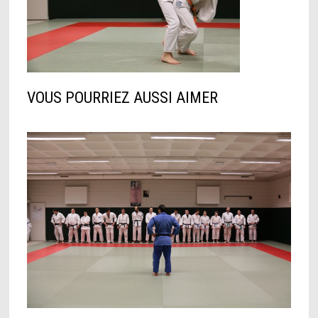
VOUS POURRIEZ AUSSI AIMER