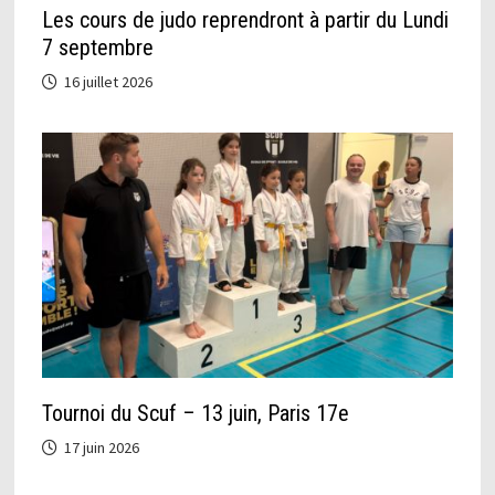
Les cours de judo reprendront à partir du Lundi
7 septembre
16 juillet 2026
Tournoi du Scuf – 13 juin, Paris 17e
17 juin 2026