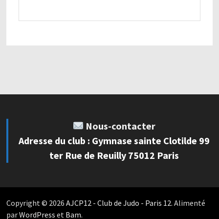
Nous-contacter
Adresse du club : Gymnase sainte Clotilde 99
ter Rue de Reuilly 75012 Paris
Copyright © 2026
AJCP12 - Club de Judo - Paris 12
. Alimenté
par
WordPress
et
Bam
.