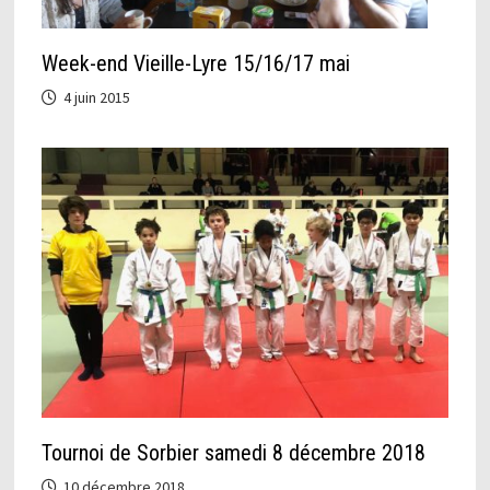
Week-end Vieille-Lyre 15/16/17 mai
4 juin 2015
Tournoi de Sorbier samedi 8 décembre 2018
10 décembre 2018