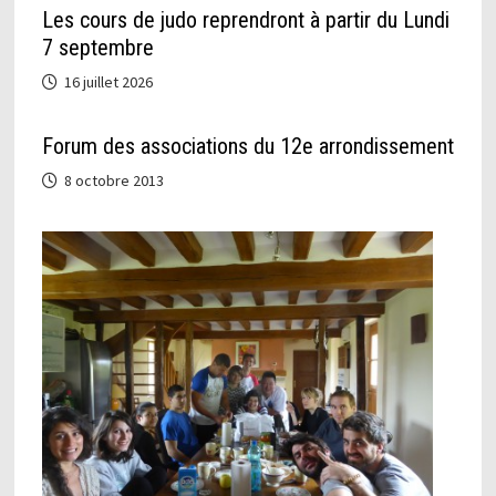
Les cours de judo reprendront à partir du Lundi
7 septembre
16 juillet 2026
Forum des associations du 12e arrondissement
8 octobre 2013