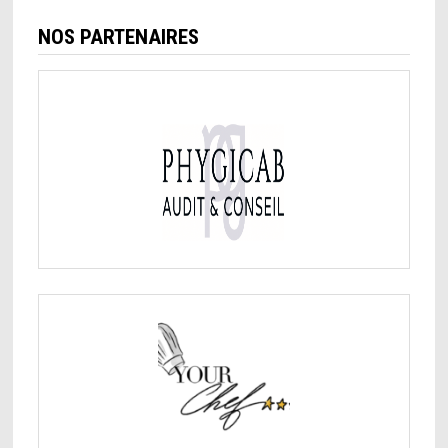
NOS PARTENAIRES