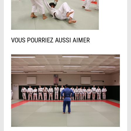
VOUS POURRIEZ AUSSI AIMER