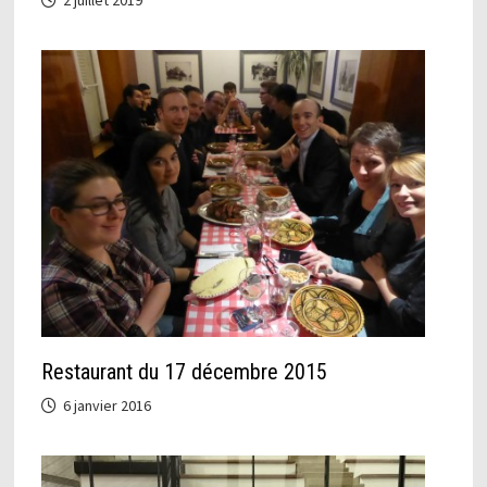
Restaurant du 17 décembre 2015
6 janvier 2016