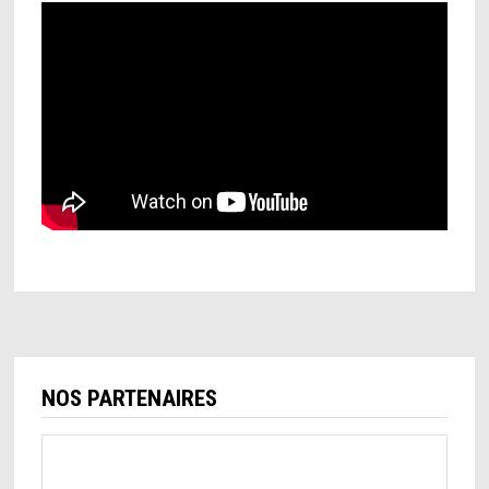
NOS PARTENAIRES