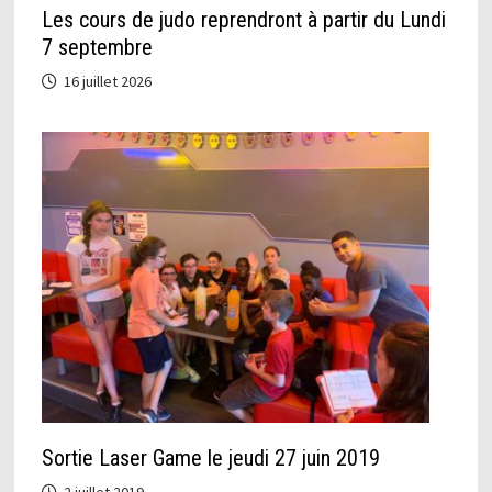
Les cours de judo reprendront à partir du Lundi
7 septembre
16 juillet 2026
Sortie Laser Game le jeudi 27 juin 2019
2 juillet 2019