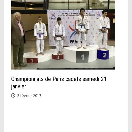
Championnats de Paris cadets samedi 21
janvier
2 février 2017