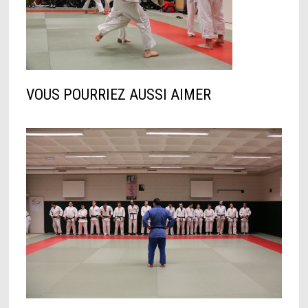
VOUS POURRIEZ AUSSI AIMER