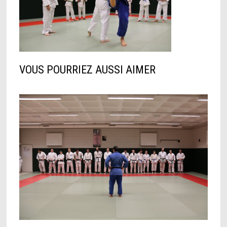
VOUS POURRIEZ AUSSI AIMER