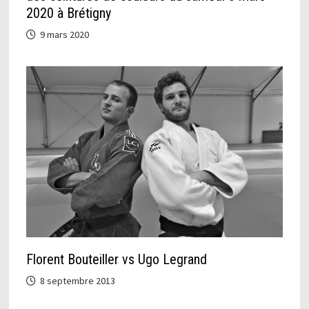
2020 à Brétigny
9 mars 2020
Florent Bouteiller vs Ugo Legrand
8 septembre 2013