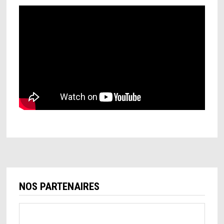
NOS PARTENAIRES