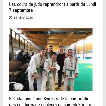
Les cours de judo reprendront à partir du Lundi
7 septembre
16 juillet 2026
Félicitations à nos Kyu lors de la compétition
des ceintures de couleurs du samedi 8 mars