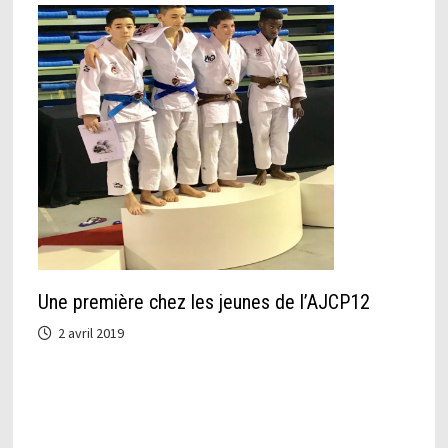
Une première chez les jeunes de l’AJCP12
2 avril 2019