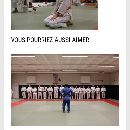
VOUS POURRIEZ AUSSI AIMER