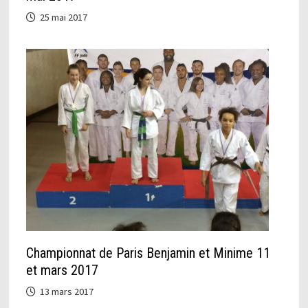
25 mai 2017
Championnat de Paris Benjamin et Minime 11
et mars 2017
13 mars 2017