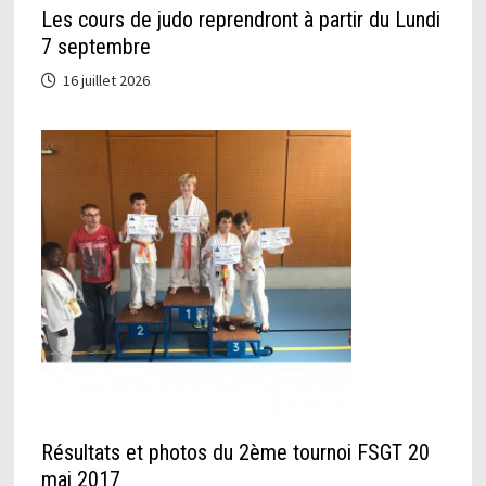
Les cours de judo reprendront à partir du Lundi
7 septembre
16 juillet 2026
Résultats et photos du 2ème tournoi FSGT 20
mai 2017