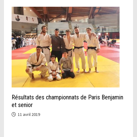
Résultats des championnats de Paris Benjamin
et senior
11 avril 2019