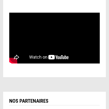
NOS PARTENAIRES