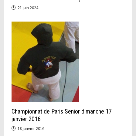
21 juin 2024
Championnat de Paris Senior dimanche 17
janvier 2016
18 janvier 2016