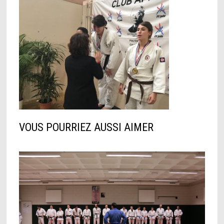
VOUS POURRIEZ AUSSI AIMER