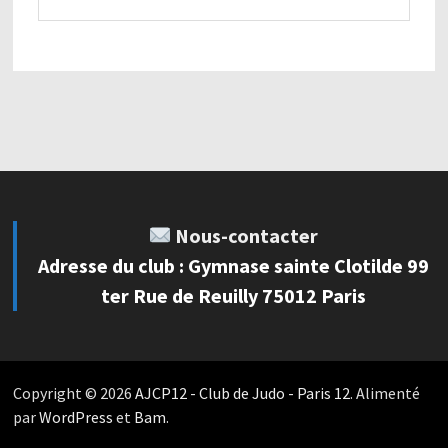
Nous-contacter
Adresse du club : Gymnase sainte Clotilde 99
ter Rue de Reuilly 75012 Paris
Copyright © 2026
AJCP12 - Club de Judo - Paris 12
. Alimenté
par
WordPress
et
Bam
.