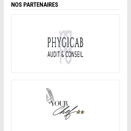
NOS PARTENAIRES