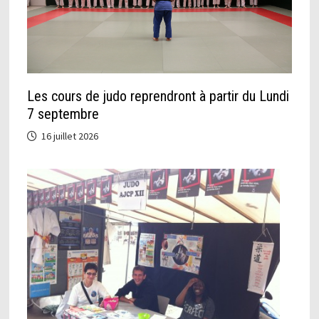
Les cours de judo reprendront à partir du Lundi
7 septembre
16 juillet 2026