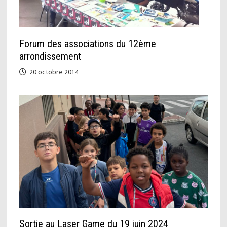
Forum des associations du 12ème
arrondissement
20 octobre 2014
Sortie au Laser Game du 19 juin 2024