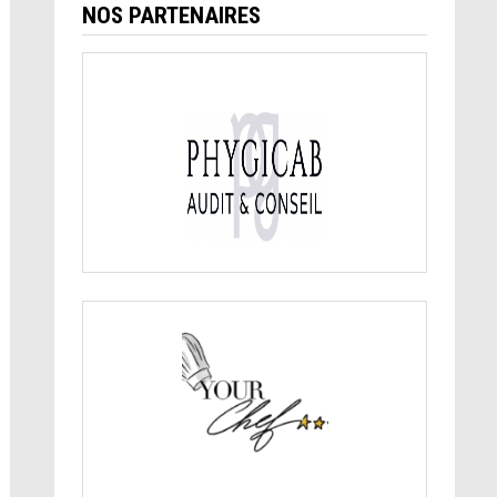
NOS PARTENAIRES