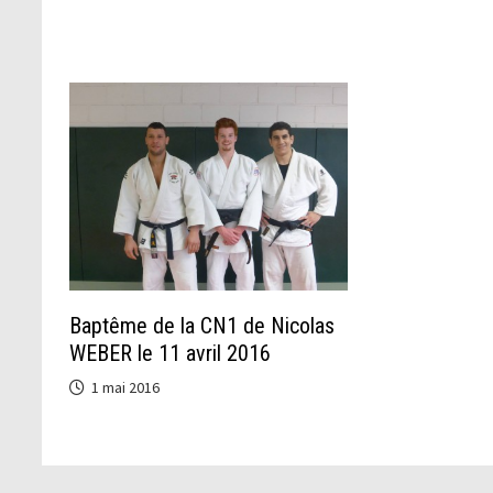
Baptême de la CN1 de Nicolas
WEBER le 11 avril 2016
1 mai 2016