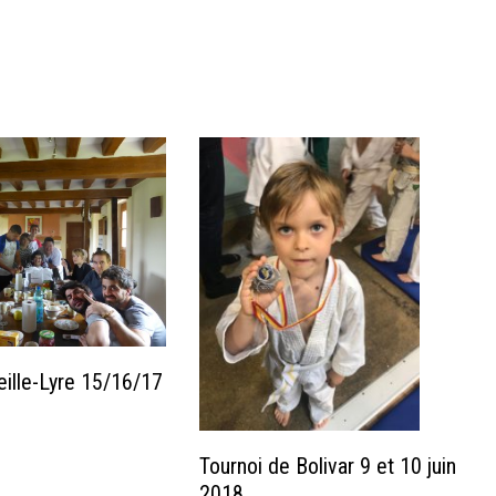
ille-Lyre 15/16/17
Tournoi de Bolivar 9 et 10 juin
2018