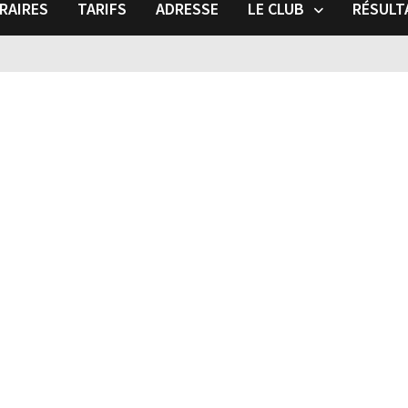
RAIRES
TARIFS
ADRESSE
LE CLUB
RÉSULT