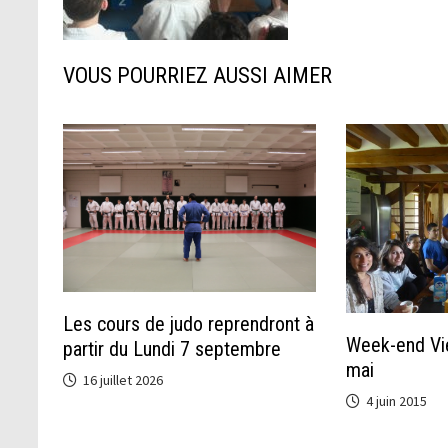
VOUS POURRIEZ AUSSI AIMER
Les cours de judo reprendront à
Week-end Vie
partir du Lundi 7 septembre
mai
16 juillet 2026
4 juin 2015