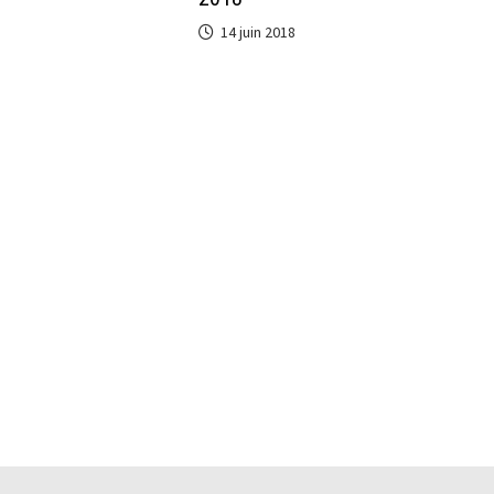
14 juin 2018