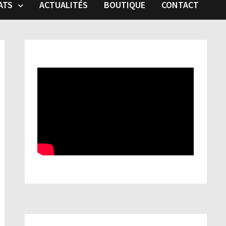
ATS
ACTUALITÉS
BOUTIQUE
CONTACT